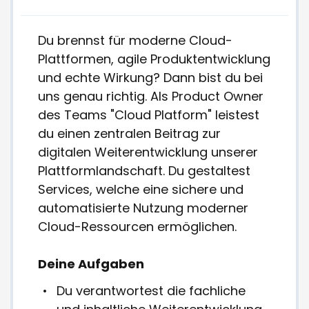
Du brennst für moderne Cloud-
Plattformen, agile Produktentwicklung
und echte Wirkung? Dann bist du bei
uns genau richtig. Als Product Owner
des Teams "Cloud Platform" leistest
du einen zentralen Beitrag zur
digitalen Weiterentwicklung unserer
Plattformlandschaft. Du gestaltest
Services, welche eine sichere und
automatisierte Nutzung moderner
Cloud-Ressourcen ermöglichen.
Deine Aufgaben
Du verantwortest die fachliche