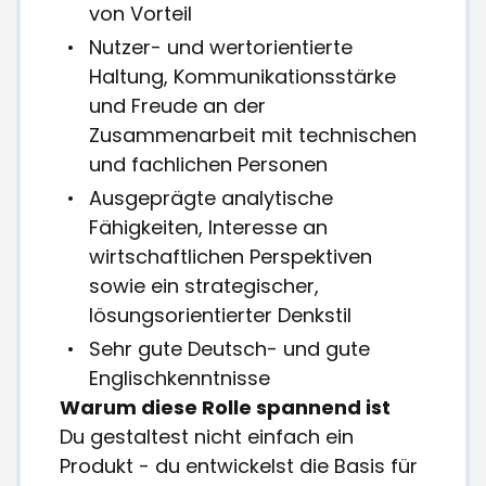
von Vorteil
Nutzer- und wertorientierte
Haltung, Kommunikationsstärke
und Freude an der
Zusammenarbeit mit technischen
und fachlichen Personen
Ausgeprägte analytische
Fähigkeiten, Interesse an
wirtschaftlichen Perspektiven
sowie ein strategischer,
lösungsorientierter Denkstil
Sehr gute Deutsch- und gute
Englischkenntnisse
Warum diese Rolle spannend ist
Du gestaltest nicht einfach ein
Produkt - du entwickelst die Basis für