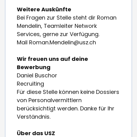
Weitere Auskünfte
Bei Fragen zur Stelle steht dir Roman
Mendelin, Teamleiter Network
Services, gerne zur Verfügung.
Mail Roman.Mendelin@usz.ch
Wir freuen uns auf deine
Bewerbung
Daniel Buschor
Recruiting
Für diese Stelle können keine Dossiers
von Personalvermittlern
berücksichtigt werden. Danke für Ihr
Verständnis.
Über das USZ