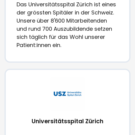
Das Universitätsspital Zürich ist eines
der grössten Spitäler in der Schweiz.
Unsere über 8'600 Mitarbeitenden
und rund 700 Auszubildende setzen
sich täglich für das Wohl unserer
Patient:innen ein.
Universitätsspital Zürich