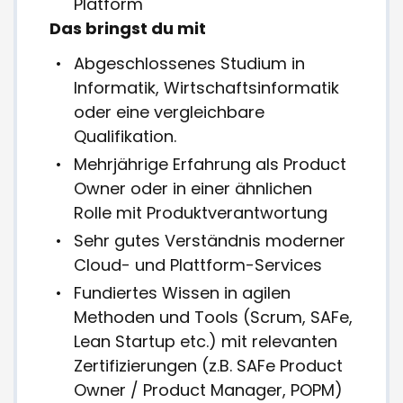
Platform"
Das bringst du mit
Abgeschlossenes Studium in
Informatik, Wirtschaftsinformatik
oder eine vergleichbare
Qualifikation.
Mehrjährige Erfahrung als Product
Owner oder in einer ähnlichen
Rolle mit Produktverantwortung
Sehr gutes Verständnis moderner
Cloud- und Plattform-Services
Fundiertes Wissen in agilen
Methoden und Tools (Scrum, SAFe,
Lean Startup etc.) mit relevanten
Zertifizierungen (z.B. SAFe Product
Owner / Product Manager, POPM)