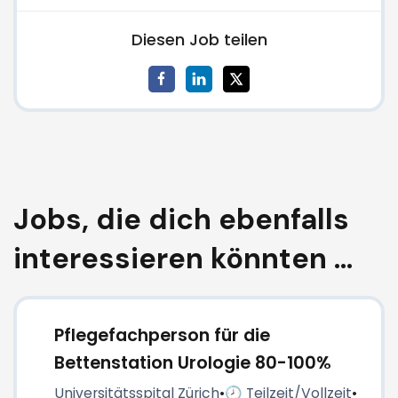
Diesen Job teilen
Jobs, die dich ebenfalls
interessieren könnten ...
Pflegefachperson für die
Bettenstation Urologie 80-100%
Universitätsspital Zürich
•
🕗 Teilzeit/Vollzeit
•