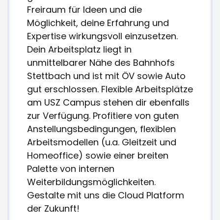
Freiraum für Ideen und die
Möglichkeit, deine Erfahrung und
Expertise wirkungsvoll einzusetzen.
Dein Arbeitsplatz liegt in
unmittelbarer Nähe des Bahnhofs
Stettbach und ist mit ÖV sowie Auto
gut erschlossen. Flexible Arbeitsplätze
am USZ Campus stehen dir ebenfalls
zur Verfügung. Profitiere von guten
Anstellungsbedingungen, flexiblen
Arbeitsmodellen (u.a. Gleitzeit und
Homeoffice) sowie einer breiten
Palette von internen
Weiterbildungsmöglichkeiten.
Gestalte mit uns die Cloud Platform
der Zukunft!