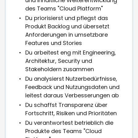
und inhaltliche Weiterentwicklung
des Teams "Cloud Platform"
Du priorisierst und pflegst das
Produkt Backlog und übersetzt
Anforderungen in umsetzbare
Features und Stories
Du arbeitest eng mit Engineering,
Architektur, Security und
Stakeholdern zusammen
Du analysierst Nutzerbedürfnisse,
Feedback und Nutzungsdaten und
leitest daraus Verbesserungen ab
Du schaffst Transparenz über
Fortschritt, Risiken und Prioritäten
Du verantwortest betrieblich die
Produkte des Teams "Cloud