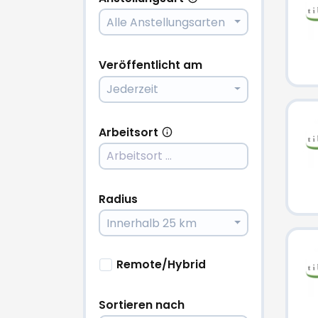
Alle Anstellungsarten
Veröffentlicht am
Jederzeit
Arbeitsort
Radius
Innerhalb 25 km
Remote/Hybrid
Sortieren nach