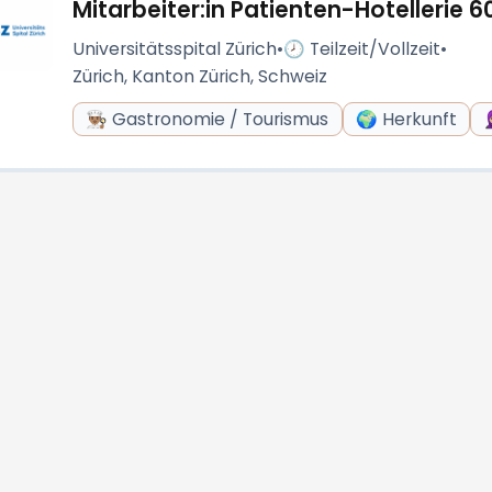
Mitarbeiter:in Patienten-Hotellerie 
Universitätsspital Zürich
•
🕗 Teilzeit/Vollzeit
•
Zürich, Kanton Zürich, Schweiz
👨🏽‍🍳 Gastronomie / Tourismus
🌍 Herkunft
