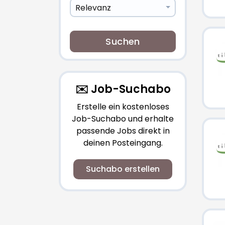
Relevanz
Suchen
✉️ Job-Suchabo
Erstelle ein kostenloses
Job-Suchabo und erhalte
passende Jobs direkt in
deinen Posteingang.
Suchabo erstellen