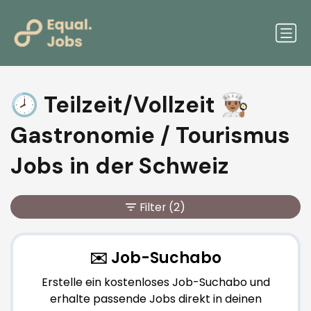
🕗 Teilzeit/Vollzeit 👨🏽‍🍳
Gastronomie / Tourismus
Jobs in der Schweiz
Filter
(2)
✉️ Job-Suchabo
Erstelle ein kostenloses Job-Suchabo und
erhalte passende Jobs direkt in deinen