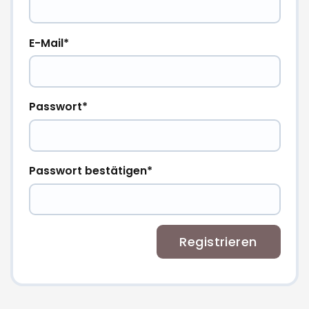
E-Mail
Passwort
Passwort bestätigen
Registrieren