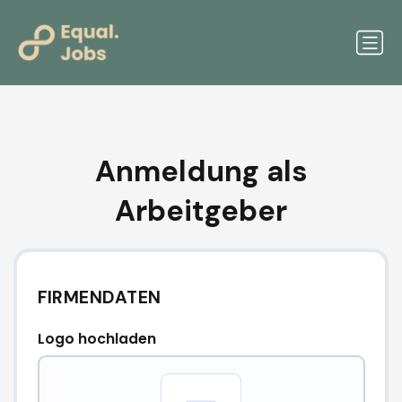
Anmeldung als
Arbeitgeber
FIRMENDATEN
Logo hochladen