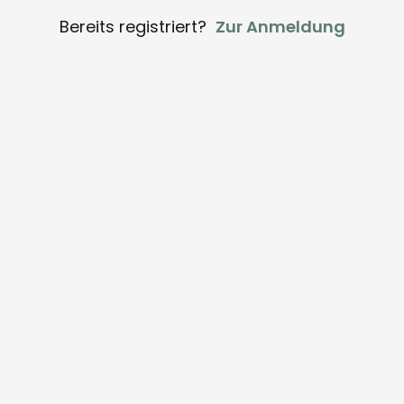
Bereits registriert?
Zur Anmeldung