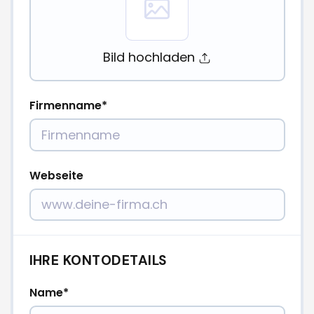
Bild hochladen
Firmenname
Webseite
IHRE KONTODETAILS
Name