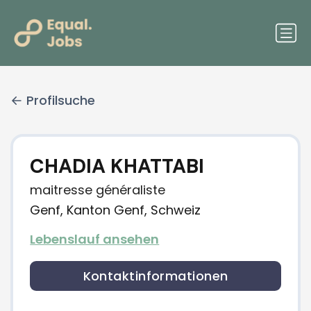
Profilsuche
CHADIA KHATTABI
maitresse généraliste
Genf, Kanton Genf, Schweiz
Lebenslauf ansehen
Kontaktinformationen