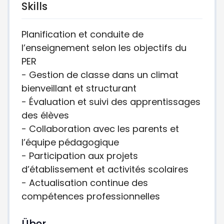
Skills
Planification et conduite de
l’enseignement selon les objectifs du
PER
- Gestion de classe dans un climat
bienveillant et structurant
- Évaluation et suivi des apprentissages
des élèves
- Collaboration avec les parents et
l’équipe pédagogique
- Participation aux projets
d’établissement et activités scolaires
- Actualisation continue des
compétences professionnelles
Über