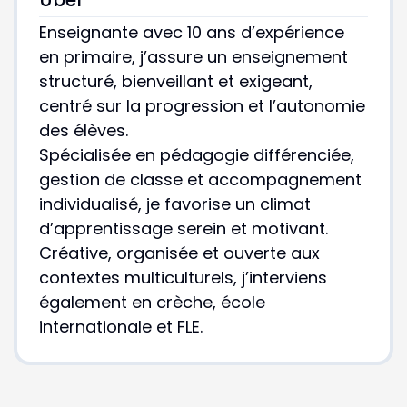
Enseignante avec 10 ans d’expérience
en primaire, j’assure un enseignement
structuré, bienveillant et exigeant,
centré sur la progression et l’autonomie
des élèves.
Spécialisée en pédagogie différenciée,
gestion de classe et accompagnement
individualisé, je favorise un climat
d’apprentissage serein et motivant.
Créative, organisée et ouverte aux
contextes multiculturels, j’interviens
également en crèche, école
internationale et FLE.