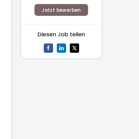
Jetzt bewerben
Diesen Job teilen