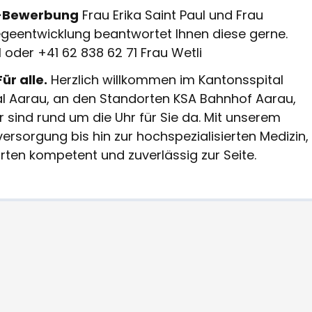
ne-Bewerbung
Frau Erika Saint Paul und Frau
legeentwicklung beantwortet Ihnen diese gerne.
 oder +41 62 838 62 71 Frau Wetli
ür alle.
Herzlich willkommen im Kantonsspital
al Aarau, an den Standorten KSA Bahnhof Aarau,
r sind rund um die Uhr für Sie da. Mit unserem
ersorgung bis hin zur hochspezialisierten Medizin,
rten kompetent und zuverlässig zur Seite.