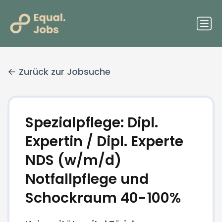
Zurück zur Jobsuche
Spezialpflege: Dipl.
Expertin / Dipl. Experte
NDS (w/m/d)
Notfallpflege und
Schockraum 40-100%