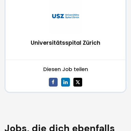
Universitätsspital Zürich
Diesen Job teilen
Jobs, die dich ebenfalls