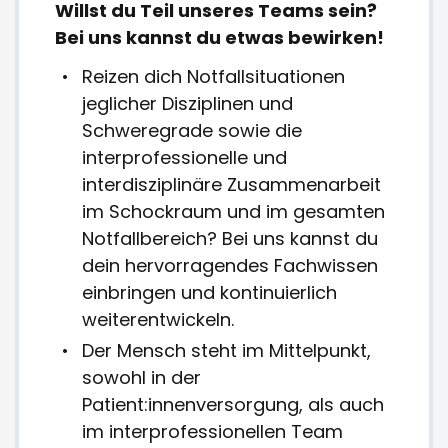
Willst du Teil unseres Teams sein?
Bei uns kannst du etwas bewirken!
Reizen dich Notfallsituationen
jeglicher Disziplinen und
Schweregrade sowie die
interprofessionelle und
interdisziplinäre Zusammenarbeit
im Schockraum und im gesamten
Notfallbereich? Bei uns kannst du
dein hervorragendes Fachwissen
einbringen und kontinuierlich
weiterentwickeln.
Der Mensch steht im Mittelpunkt,
sowohl in der
Patient:innenversorgung, als auch
im interprofessionellen Team