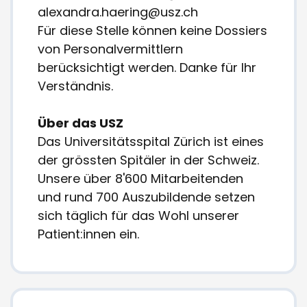
alexandra.haering@usz.ch
Für diese Stelle können keine Dossiers
von Personalvermittlern
berücksichtigt werden. Danke für Ihr
Verständnis.
Über das USZ
Das Universitätsspital Zürich ist eines
der grössten Spitäler in der Schweiz.
Unsere über 8'600 Mitarbeitenden
und rund 700 Auszubildende setzen
sich täglich für das Wohl unserer
Patient:innen ein.