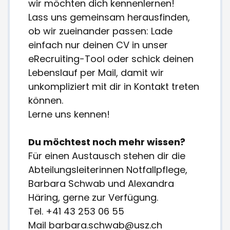
wir möchten dich kennenlernen!
Lass uns gemeinsam herausfinden,
ob wir zueinander passen: Lade
einfach nur deinen CV in unser
eRecruiting-Tool oder schick deinen
Lebenslauf per Mail, damit wir
unkompliziert mit dir in Kontakt treten
können.
Lerne uns kennen!
Du möchtest noch mehr wissen?
Für einen Austausch stehen dir die
Abteilungsleiterinnen Notfallpflege,
Barbara Schwab und Alexandra
Häring, gerne zur Verfügung.
Tel. +41 43 253 06 55
Mail
barbara.schwab@usz.ch