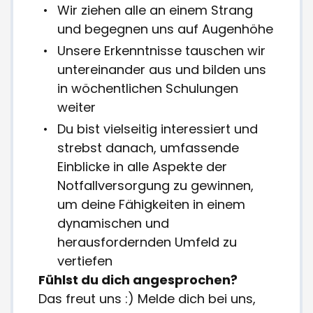
Wir ziehen alle an einem Strang
und begegnen uns auf Augenhöhe
Unsere Erkenntnisse tauschen wir
untereinander aus und bilden uns
in wöchentlichen Schulungen
weiter
Du bist vielseitig interessiert und
strebst danach, umfassende
Einblicke in alle Aspekte der
Notfallversorgung zu gewinnen,
um deine Fähigkeiten in einem
dynamischen und
herausfordernden Umfeld zu
vertiefen
Fühlst du dich angesprochen?
Das freut uns :) Melde dich bei uns,