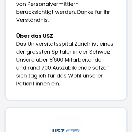
von Personalvermittlern
berücksichtigt werden. Danke für Ihr
Verständnis.
Über das USZ
Das Universitätsspital Zürich ist eines
der grössten Spitäler in der Schweiz.
Unsere über 8'600 Mitarbeitenden
und rund 700 Auszubildende setzen
sich täglich für das Wohl unserer
Patient:innen ein.