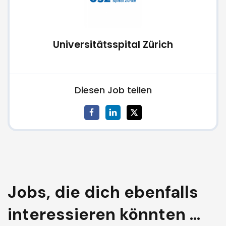
Universitätsspital Zürich
Diesen Job teilen
Jobs, die dich ebenfalls
interessieren könnten ...