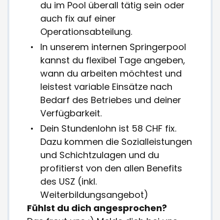
du im Pool überall tätig sein oder
auch fix auf einer
Operationsabteilung.
In unserem internen Springerpool
kannst du flexibel Tage angeben,
wann du arbeiten möchtest und
leistest variable Einsätze nach
Bedarf des Betriebes und deiner
Verfügbarkeit.
Dein Stundenlohn ist 58 CHF fix.
Dazu kommen die Sozialleistungen
und Schichtzulagen und du
profitierst von den allen Benefits
des USZ (inkl.
Weiterbildungsangebot)
Fühlst du dich angesprochen?