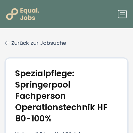
Zurück zur Jobsuche
Spezialpflege:
Springerpool
Fachperson
Operationstechnik HF
80-100%