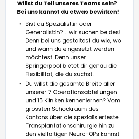
Willst du Teil unseres Teams sein?
Bei uns kannst du etwas bewirken!
Bist du Spezialist:in oder
Generalist:in? ... wir suchen beides!
Denn bei uns gestaltest du wie, wo
und wann du eingesetzt werden
möchtest. Denn unser
Springerpool bietet dir genau die
Flexibilität, die du suchst.
Du willst die gesamte Breite aller
unserer 7 Operationsabteilungen
und 15 Kliniken kennenlernen? Vom
grössten Schockraum des
Kantons über die spezialisierteste
Transplantationschirurgie hin zu
den vielfältigen Neuro-OPs kannst