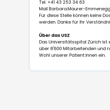
Tel. +41 43 253 34 63
Mail Barbara.Maurer-Emmeneg
Für diese Stelle können keine Do
werden. Danke für Ihr Verständni
Über das USZ
Das Universitätsspital Zürich ist
über 8'600 Mitarbeitenden und r
Wohl unserer Patient:innen ein.