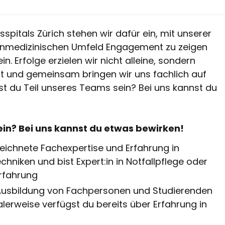
sspitals Zürich stehen wir dafür ein, mit unserer
tzenmedizinischen Umfeld Engagement zu zeigen
n. Erfolge erzielen wir nicht alleine, sondern
hlt und gemeinsam bringen wir uns fachlich auf
st du Teil unseres Teams sein? Bei uns kannst du
sein? Bei uns kannst du etwas bewirken!
eichnete Fachexpertise und Erfahrung in
hniken und bist Expert:in in Notfallpflege oder
erfahrung
Ausbildung von Fachpersonen und Studierenden
lerweise verfügst du bereits über Erfahrung in