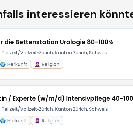
falls interessieren könnte
r die Bettenstation Urologie 80-100%
 Teilzeit/Vollzeit
•
Zürich, Kanton Zürich, Schweiz
🌍 Herkunft
🧕🏼 Religion
rtin / Experte (w/m/d) Intensivpflege 40-10
 Teilzeit/Vollzeit
•
Zürich, Kanton Zürich, Schweiz
🌍 Herkunft
🧕🏼 Religion