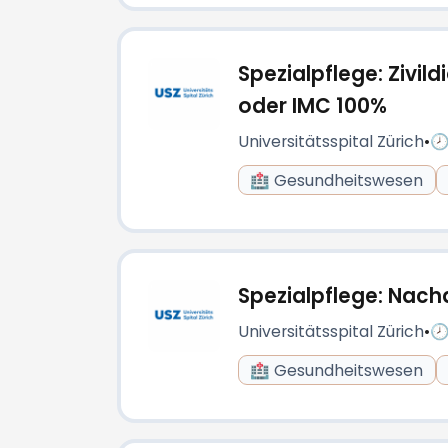
Spezialpflege: Zivil
oder IMC 100%
Universitätsspital Zürich
•
🕗
🏥 Gesundheitswesen
Spezialpflege: Nach
Universitätsspital Zürich
•
🕗
🏥 Gesundheitswesen