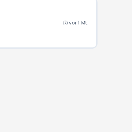
vor 1 Mt.