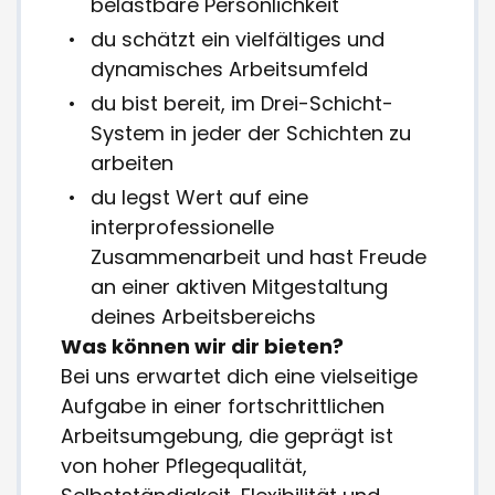
belastbare Persönlichkeit
du schätzt ein vielfältiges und
dynamisches Arbeitsumfeld
du bist bereit, im Drei-Schicht-
System in jeder der Schichten zu
arbeiten
du legst Wert auf eine
interprofessionelle
Zusammenarbeit und hast Freude
an einer aktiven Mitgestaltung
deines Arbeitsbereichs
Was können wir dir bieten?
Bei uns erwartet dich eine vielseitige
Aufgabe in einer fortschrittlichen
Arbeitsumgebung, die geprägt ist
von hoher Pflegequalität,