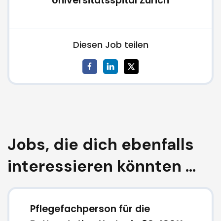
Universitätsspital Zürich
Diesen Job teilen
Jobs, die dich ebenfalls
interessieren könnten ...
Pflegefachperson für die