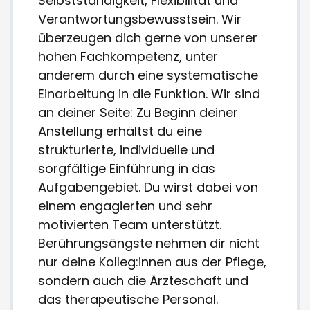
Selbstständigkeit, Flexibilität und
Verantwortungsbewusstsein. Wir
überzeugen dich gerne von unserer
hohen Fachkompetenz, unter
anderem durch eine systematische
Einarbeitung in die Funktion. Wir sind
an deiner Seite: Zu Beginn deiner
Anstellung erhältst du eine
strukturierte, individuelle und
sorgfältige Einführung in das
Aufgabengebiet. Du wirst dabei von
einem engagierten und sehr
motivierten Team unterstützt.
Berührungsängste nehmen dir nicht
nur deine Kolleg:innen aus der Pflege,
sondern auch die Ärzteschaft und
das therapeutische Personal.