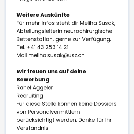
Weitere Auskünfte
Für mehr Infos steht dir Meliha Susak,
Abteilungsleiterin neurochirurgische
Bettenstation, gerne zur Verfügung.
Tel. +41 43 253 14 21
Mail meliha.susak@usz.ch
Wir freuen uns auf deine
Bewerbung
Rahel Aggeler
Recruiting
Für diese Stelle können keine Dossiers
von Personalvermittlern
berücksichtigt werden. Danke für Ihr
Verständnis.