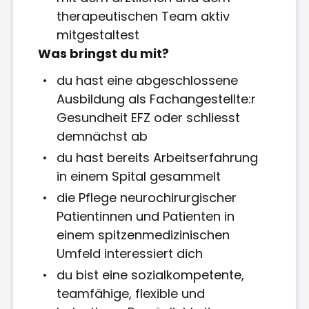
therapeutischen Team aktiv
mitgestaltest
Was bringst du mit?
du hast eine abgeschlossene
Ausbildung als Fachangestellte:r
Gesundheit EFZ oder schliesst
demnächst ab
du hast bereits Arbeitserfahrung
in einem Spital gesammelt
die Pflege neurochirurgischer
Patientinnen und Patienten in
einem spitzenmedizinischen
Umfeld interessiert dich
du bist eine sozialkompetente,
teamfähige, flexible und