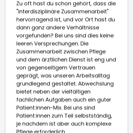
Zu oft hast du schon gehört, dass die
"interdisziplinäre Zusammenarbeit"
hervorragend ist, und vor Ort hast du
dann ganz andere Verhältnisse
vorgefunden? Bei uns sind dies keine
leeren Versprechungen. Die
Zusammenarbeit zwischen Pflege
und dem ärztlichen Dienst ist eng und
von gegenseitigem Vertrauen
geprägt, was unseren Arbeitsalltag
grundlegend gestaltet. Abwechslung
bietet neben der vielfältigen
fachlichen Aufgaben auch ein guter
Patient:innen-Mix. Bei uns sind
Patient:innen zum Teil selbstständig,
je nachdem ist aber auch komplexe
Pflege erforderlich.