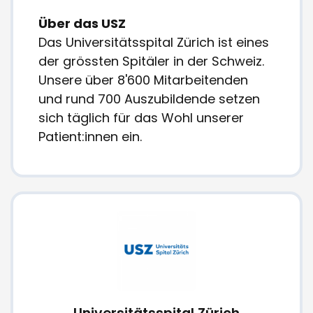
Über das USZ
Das Universitätsspital Zürich ist eines
der grössten Spitäler in der Schweiz.
Unsere über 8'600 Mitarbeitenden
und rund 700 Auszubildende setzen
sich täglich für das Wohl unserer
Patient:innen ein.