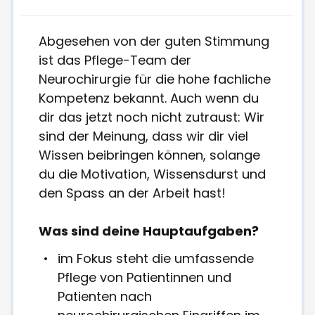
Abgesehen von der guten Stimmung
ist das Pflege-Team der
Neurochirurgie für die hohe fachliche
Kompetenz bekannt. Auch wenn du
dir das jetzt noch nicht zutraust: Wir
sind der Meinung, dass wir dir viel
Wissen beibringen können, solange
du die Motivation, Wissensdurst und
den Spass an der Arbeit hast!
Was sind deine Hauptaufgaben?
im Fokus steht die umfassende
Pflege von Patientinnen und
Patienten nach