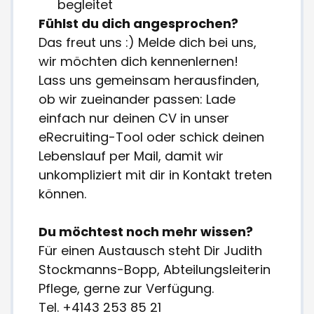
begleitet
Fühlst du dich angesprochen?
Das freut uns :) Melde dich bei uns,
wir möchten dich kennenlernen!
Lass uns gemeinsam herausfinden,
ob wir zueinander passen: Lade
einfach nur deinen CV in unser
eRecruiting-Tool oder schick deinen
Lebenslauf per Mail, damit wir
unkompliziert mit dir in Kontakt treten
können.
Du möchtest noch mehr wissen?
Für einen Austausch steht Dir Judith
Stockmanns-Bopp, Abteilungsleiterin
Pflege, gerne zur Verfügung.
Tel. +4143 253 85 21