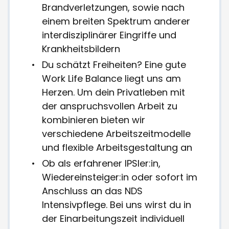
Brandverletzungen, sowie nach
einem breiten Spektrum anderer
interdisziplinärer Eingriffe und
Krankheitsbildern
Du schätzt Freiheiten? Eine gute
Work Life Balance liegt uns am
Herzen. Um dein Privatleben mit
der anspruchsvollen Arbeit zu
kombinieren bieten wir
verschiedene Arbeitszeitmodelle
und flexible Arbeitsgestaltung an
Ob als erfahrener IPSler:in,
Wiedereinsteiger:in oder sofort im
Anschluss an das NDS
Intensivpflege. Bei uns wirst du in
der Einarbeitungszeit individuell