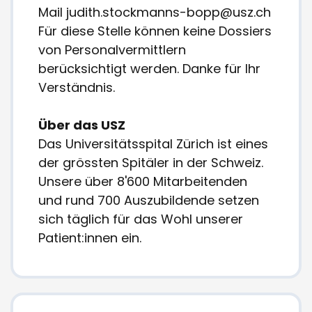
Mail judith.stockmanns-bopp@usz.ch
Für diese Stelle können keine Dossiers
von Personalvermittlern
berücksichtigt werden. Danke für Ihr
Verständnis.
Über das USZ
Das Universitätsspital Zürich ist eines
der grössten Spitäler in der Schweiz.
Unsere über 8'600 Mitarbeitenden
und rund 700 Auszubildende setzen
sich täglich für das Wohl unserer
Patient:innen ein.