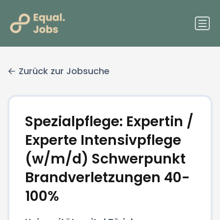
Zurück zur Jobsuche
Spezialpflege: Expertin /
Experte Intensivpflege
(w/m/d) Schwerpunkt
Brandverletzungen 40-
100%