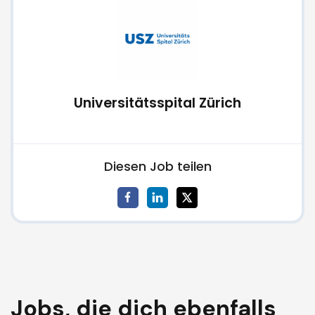
Universitätsspital Zürich
Diesen Job teilen
Jobs, die dich ebenfalls