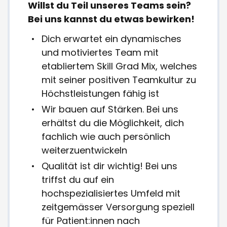
Willst du Teil unseres Teams sein?
Bei uns kannst du etwas bewirken!
Dich erwartet ein dynamisches
und motiviertes Team mit
etabliertem Skill Grad Mix, welches
mit seiner positiven Teamkultur zu
Höchstleistungen fähig ist
Wir bauen auf Stärken. Bei uns
erhältst du die Möglichkeit, dich
fachlich wie auch persönlich
weiterzuentwickeln
Qualität ist dir wichtig! Bei uns
triffst du auf ein
hochspezialisiertes Umfeld mit
zeitgemässer Versorgung speziell
für Patient:innen nach