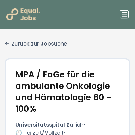
Zurück zur Jobsuche
MPA / FaGe für die
ambulante Onkologie
und Hämatologie 60 -
100%
Universitätsspital Zürich
•
🕗 Teilzeit/Vollzeit
•