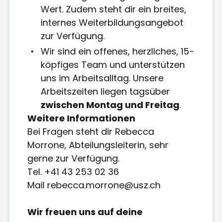
Wert. Zudem steht dir ein breites,
internes Weiterbildungsangebot
zur Verfügung.
Wir sind ein offenes, herzliches, 15-
köpfiges Team und unterstützen
uns im Arbeitsalltag. Unsere
Arbeitszeiten liegen tagsüber
zwischen Montag und Freitag
.
Weitere Informationen
Bei Fragen steht dir Rebecca
Morrone, Abteilungsleiterin, sehr
gerne zur Verfügung.
Tel. +41 43 253 02 36
Mail rebecca.morrone@usz.ch
Wir freuen uns auf deine