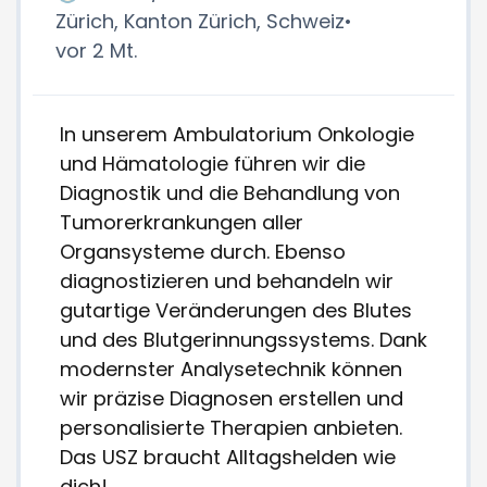
Zürich, Kanton Zürich, Schweiz
•
vor 2 Mt.
In unserem Ambulatorium Onkologie
und Hämatologie führen wir die
Diagnostik und die Behandlung von
Tumorerkrankungen aller
Organsysteme durch. Ebenso
diagnostizieren und behandeln wir
gutartige Veränderungen des Blutes
und des Blutgerinnungssystems. Dank
modernster Analysetechnik können
wir präzise Diagnosen erstellen und
personalisierte Therapien anbieten.
Das USZ braucht Alltagshelden wie
dich!