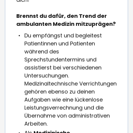
Brennst du dafür, den Trend der
ambulanten Medizin mitzuprägen?
Du empfängst und begleitest
Patientinnen und Patienten
während des
Sprechstundentermins und
assistierst bei verschiedenen
Untersuchungen.
Medizinaltechnische Verrichtungen
gehören ebenso zu deinen
Aufgaben wie eine lückenlose
Leistungsverrechnung und die
Übernahme von administrativen
Arbeiten.
Als
Medizinische