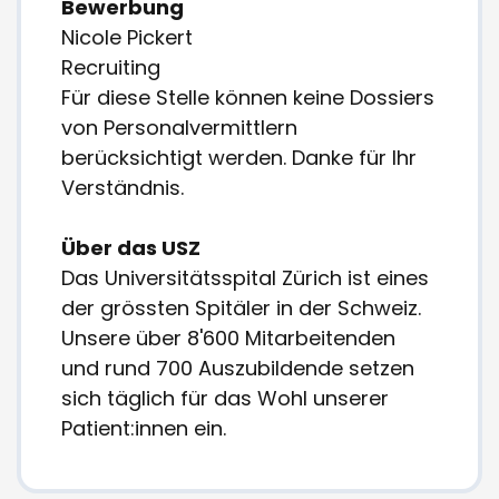
Bewerbung
Nicole Pickert
Recruiting
Für diese Stelle können keine Dossiers
von Personalvermittlern
berücksichtigt werden. Danke für Ihr
Verständnis.
Über das USZ
Das Universitätsspital Zürich ist eines
der grössten Spitäler in der Schweiz.
Unsere über 8'600 Mitarbeitenden
und rund 700 Auszubildende setzen
sich täglich für das Wohl unserer
Patient:innen ein.