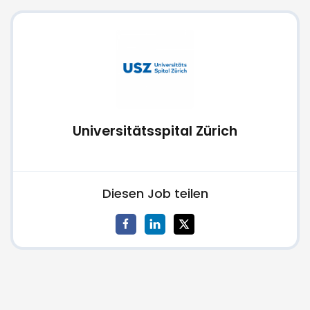
Universitätsspital Zürich
Diesen Job teilen