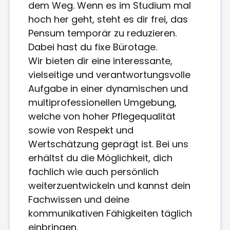
dem Weg. Wenn es im Studium mal
hoch her geht, steht es dir frei, das
Pensum temporär zu reduzieren.
Dabei hast du fixe Bürotage.
Wir bieten dir eine interessante,
vielseitige und verantwortungsvolle
Aufgabe in einer dynamischen und
multiprofessionellen Umgebung,
welche von hoher Pflegequalität
sowie von Respekt und
Wertschätzung geprägt ist. Bei uns
erhältst du die Möglichkeit, dich
fachlich wie auch persönlich
weiterzuentwickeln und kannst dein
Fachwissen und deine
kommunikativen Fähigkeiten täglich
einbringen.