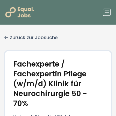
Zurück zur Jobsuche
Fachexperte /
Fachexpertin Pflege
(w/m/d) Klinik für
Neurochirurgie 50 -
70%