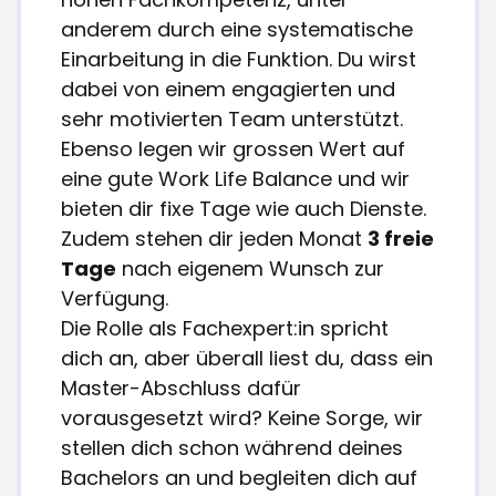
anderem durch eine systematische
Einarbeitung in die Funktion. Du wirst
dabei von einem engagierten und
sehr motivierten Team unterstützt.
Ebenso legen wir grossen Wert auf
eine gute Work Life Balance und wir
bieten dir fixe Tage wie auch Dienste.
Zudem stehen dir jeden Monat
3 freie
Tage
nach eigenem Wunsch zur
Verfügung.
Die Rolle als Fachexpert:in spricht
dich an, aber überall liest du, dass ein
Master-Abschluss dafür
vorausgesetzt wird? Keine Sorge, wir
stellen dich schon während deines
Bachelors an und begleiten dich auf