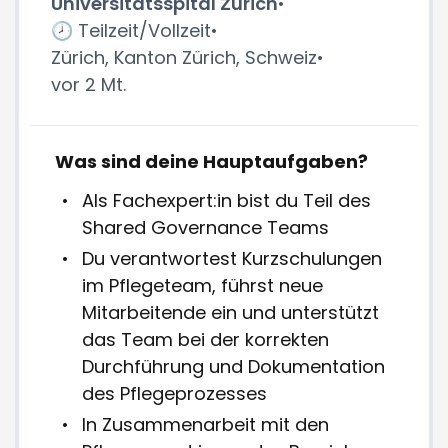
Universitätsspital Zürich
•
🕗 Teilzeit/Vollzeit
•
Zürich, Kanton Zürich, Schweiz
•
vor 2 Mt.
Was sind deine Hauptaufgaben?
Als Fachexpert:in bist du Teil des
Shared Governance Teams
Du verantwortest Kurzschulungen
im Pflegeteam, führst neue
Mitarbeitende ein und unterstützt
das Team bei der korrekten
Durchführung und Dokumentation
des Pflegeprozesses
In Zusammenarbeit mit den