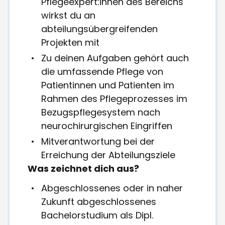
Pflegeexpert:innen des Bereichs
wirkst du an
abteilungsübergreifenden
Projekten mit
Zu deinen Aufgaben gehört auch
die umfassende Pflege von
Patientinnen und Patienten im
Rahmen des Pflegeprozesses im
Bezugspflegesystem nach
neurochirurgischen Eingriffen
Mitverantwortung bei der
Erreichung der Abteilungsziele
Was zeichnet dich aus?
Abgeschlossenes oder in naher
Zukunft abgeschlossenes
Bachelorstudium als Dipl.