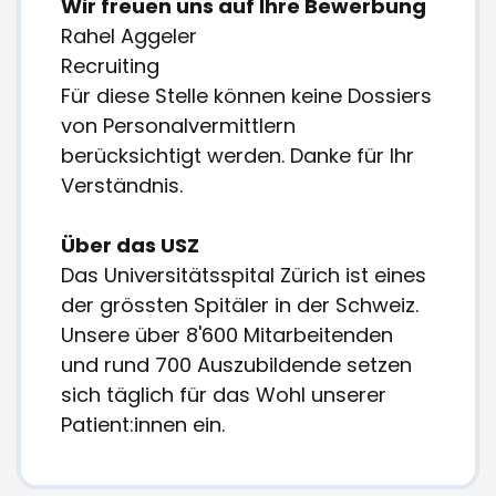
Wir freuen uns auf Ihre Bewerbung
Rahel Aggeler
Recruiting
Für diese Stelle können keine Dossiers
von Personalvermittlern
berücksichtigt werden. Danke für Ihr
Verständnis.
Über das USZ
Das Universitätsspital Zürich ist eines
der grössten Spitäler in der Schweiz.
Unsere über 8'600 Mitarbeitenden
und rund 700 Auszubildende setzen
sich täglich für das Wohl unserer
Patient:innen ein.