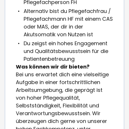
Pflegefachperson FH
Alternativ bist du Pflegefachfrau /
Pflegefachmann HF mit einem CAS
oder MAS, der dir in der
Akutsomatik von Nutzen ist
Du zeigst ein hohes Engagement
und Qualitätsbewusstsein für die
Patientenbetreuung
Was können wir dir bieten?
Bei uns erwartet dich eine vielseitige
Aufgabe in einer fortschrittlichen
Arbeitsumgebung, die geprägt ist
von hoher Pflegequalität,
Selbstständigkeit, Flexibilität und
Verantwortungsbewusstsein. Wir
überzeugen dich gerne von unserer
hohen Fachkompetenz, unter