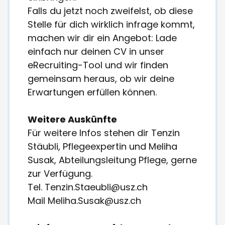
Falls du jetzt noch zweifelst, ob diese
Stelle für dich wirklich infrage kommt,
machen wir dir ein Angebot: Lade
einfach nur deinen CV in unser
eRecruiting-Tool und wir finden
gemeinsam heraus, ob wir deine
Erwartungen erfüllen können.
Weitere Auskünfte
Für weitere Infos stehen dir Tenzin
Stäubli, Pflegeexpertin und Meliha
Susak, Abteilungsleitung Pflege, gerne
zur Verfügung.
Tel. Tenzin.Staeubli@usz.ch
Mail Meliha.Susak@usz.ch