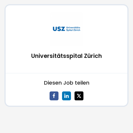
Universitätsspital Zürich
Diesen Job teilen