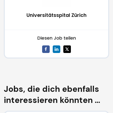
Universitätsspital Zürich
Diesen Job teilen
Jobs, die dich ebenfalls
interessieren könnten ...