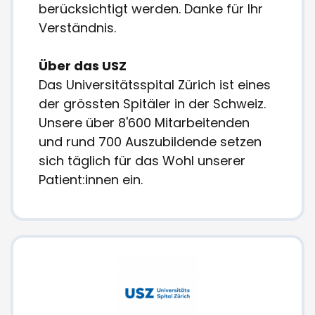
berücksichtigt werden. Danke für Ihr
Verständnis.
Über das USZ
Das Universitätsspital Zürich ist eines
der grössten Spitäler in der Schweiz.
Unsere über 8'600 Mitarbeitenden
und rund 700 Auszubildende setzen
sich täglich für das Wohl unserer
Patient:innen ein.