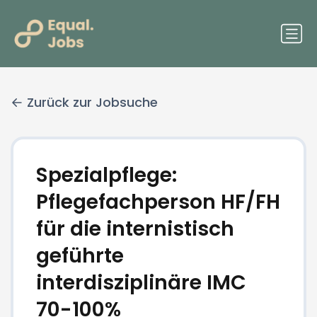
Zurück zur Jobsuche
Spezialpflege:
Pflegefachperson HF/FH
für die internistisch
geführte
interdisziplinäre IMC
70-100%