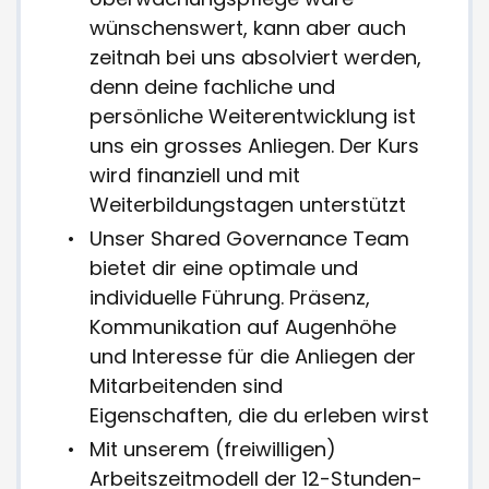
wünschenswert, kann aber auch
zeitnah bei uns absolviert werden,
denn deine fachliche und
persönliche Weiterentwicklung ist
uns ein grosses Anliegen. Der Kurs
wird finanziell und mit
Weiterbildungstagen unterstützt
Unser Shared Governance Team
bietet dir eine optimale und
individuelle Führung. Präsenz,
Kommunikation auf Augenhöhe
und Interesse für die Anliegen der
Mitarbeitenden sind
Eigenschaften, die du erleben wirst
Mit unserem (freiwilligen)
Arbeitszeitmodell der 12-Stunden-