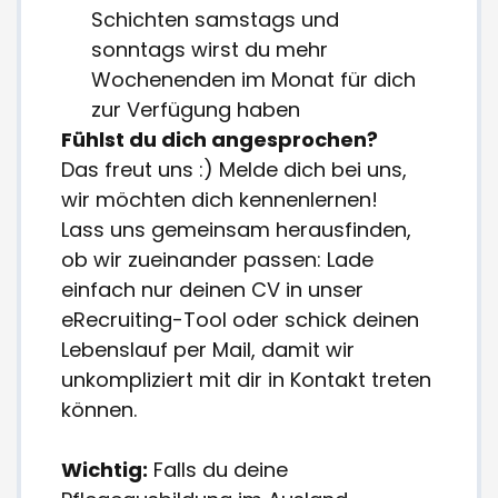
Schichten samstags und
sonntags wirst du mehr
Wochenenden im Monat für dich
zur Verfügung haben
Fühlst du dich angesprochen?
Das freut uns :) Melde dich bei uns,
wir möchten dich kennenlernen!
Lass uns gemeinsam herausfinden,
ob wir zueinander passen: Lade
einfach nur deinen CV in unser
eRecruiting-Tool oder schick deinen
Lebenslauf per Mail, damit wir
unkompliziert mit dir in Kontakt treten
können.
Wichtig:
Falls du deine