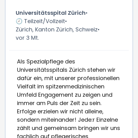
Universitätsspital Zürich
•
🕗 Teilzeit/Vollzeit
•
Zürich, Kanton Zürich, Schweiz
•
vor 3 Mt.
Als Spezialpflege des
Universitätsspitals Zürich stehen wir
dafür ein, mit unserer professionellen
Vielfalt im spitzenmedizinischen
Umfeld Engagement zu zeigen und
immer am Puls der Zeit zu sein.
Erfolge erzielen wir nicht alleine,
sondern miteinander! Jede:r Einzelne
zählt und gemeinsam bringen wir uns
fachlich auf pflegerisches