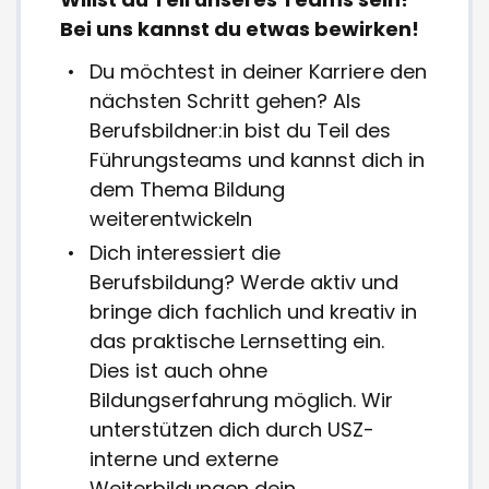
Bei uns kannst du etwas bewirken!
Du möchtest in deiner Karriere den
nächsten Schritt gehen? Als
Berufsbildner:in bist du Teil des
Führungsteams und kannst dich in
dem Thema Bildung
weiterentwickeln
Dich interessiert die
Berufsbildung? Werde aktiv und
bringe dich fachlich und kreativ in
das praktische Lernsetting ein.
Dies ist auch ohne
Bildungserfahrung möglich. Wir
unterstützen dich durch USZ-
interne und externe
Weiterbildungen dein