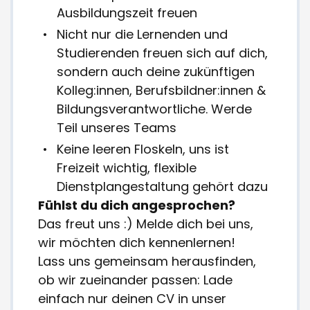
Ausbildungszeit freuen
Nicht nur die Lernenden und
Studierenden freuen sich auf dich,
sondern auch deine zukünftigen
Kolleg:innen, Berufsbildner:innen &
Bildungsverantwortliche. Werde
Teil unseres Teams
Keine leeren Floskeln, uns ist
Freizeit wichtig, flexible
Dienstplangestaltung gehört dazu
Fühlst du dich angesprochen?
Das freut uns :) Melde dich bei uns,
wir möchten dich kennenlernen!
Lass uns gemeinsam herausfinden,
ob wir zueinander passen: Lade
einfach nur deinen CV in unser