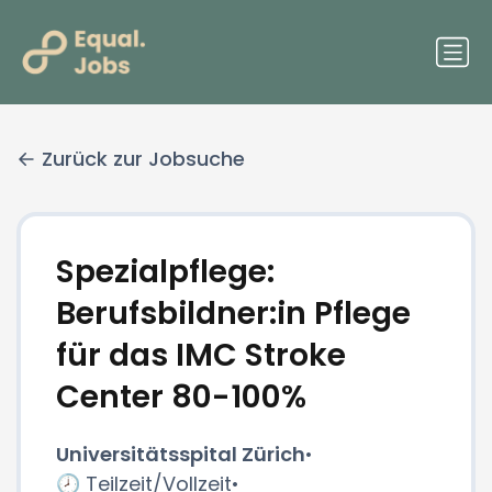
Zurück zur Jobsuche
Spezialpflege:
Berufsbildner:in Pflege
für das IMC Stroke
Center 80-100%
Universitätsspital Zürich
•
🕗 Teilzeit/Vollzeit
•