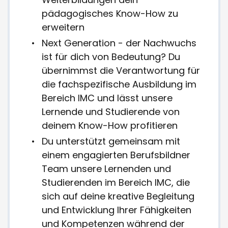
pädagogisches Know-How zu
erweitern
Next Generation - der Nachwuchs
ist für dich von Bedeutung? Du
übernimmst die Verantwortung für
die fachspezifische Ausbildung im
Bereich IMC und lässt unsere
Lernende und Studierende von
deinem Know-How profitieren
Du unterstützt gemeinsam mit
einem engagierten Berufsbildner
Team unsere Lernenden und
Studierenden im Bereich IMC, die
sich auf deine kreative Begleitung
und Entwicklung Ihrer Fähigkeiten
und Kompetenzen während der