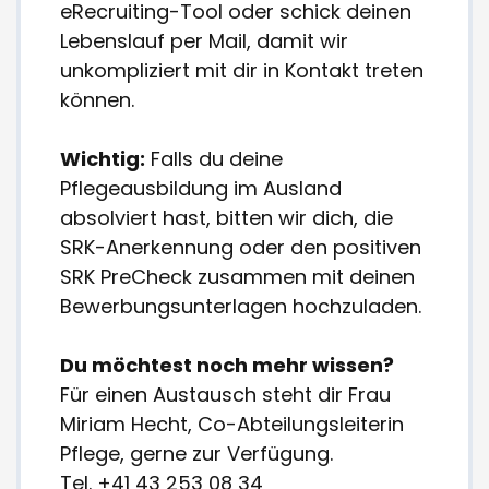
eRecruiting-Tool oder schick deinen
Lebenslauf per Mail, damit wir
unkompliziert mit dir in Kontakt treten
können.
Wichtig:
Falls du deine
Pflegeausbildung im Ausland
absolviert hast, bitten wir dich, die
SRK-Anerkennung oder den positiven
SRK PreCheck zusammen mit deinen
Bewerbungsunterlagen hochzuladen.
Du möchtest noch mehr wissen?
Für einen Austausch steht dir Frau
Miriam Hecht, Co-Abteilungsleiterin
Pflege, gerne zur Verfügung.
Tel. +41 43 253 08 34