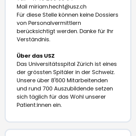
Mail miriam.hecht@usz.ch
Für diese Stelle können keine Dossiers
von Personalvermittlern
berücksichtigt werden. Danke für Ihr
Verständnis.
Über das USZ
Das Universitätsspital Zürich ist eines
der grössten Spitäler in der Schweiz.
Unsere über 8'600 Mitarbeitenden
und rund 700 Auszubildende setzen
sich täglich für das Wohl unserer
Patient:innen ein.