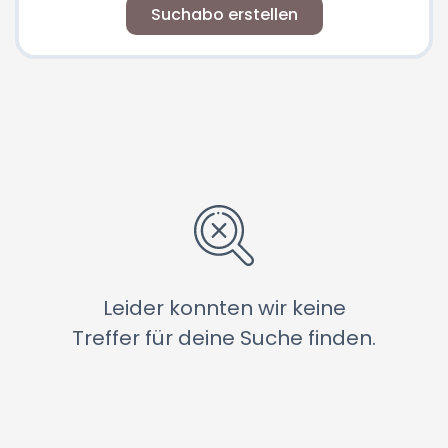
Suchabo erstellen
Leider konnten wir keine
Treffer für deine Suche finden.