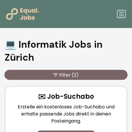
💻 Informatik Jobs in
Zürich
Filter
(2)
✉️ Job-Suchabo
Erstelle ein kostenloses Job-Suchabo und
erhalte passende Jobs direkt in deinen
Posteingang.