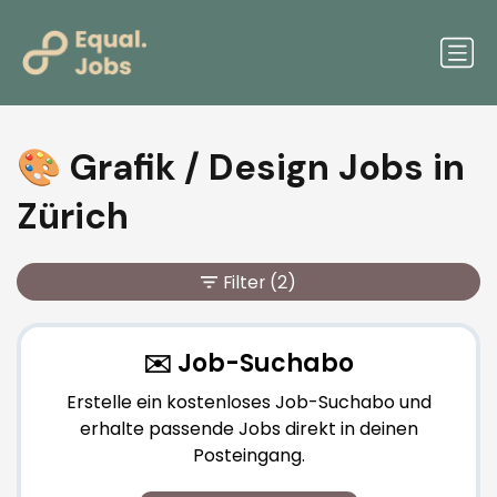
🎨 Grafik / Design Jobs in
Zürich
Filter
(2)
✉️ Job-Suchabo
Erstelle ein kostenloses Job-Suchabo und
erhalte passende Jobs direkt in deinen
Posteingang.