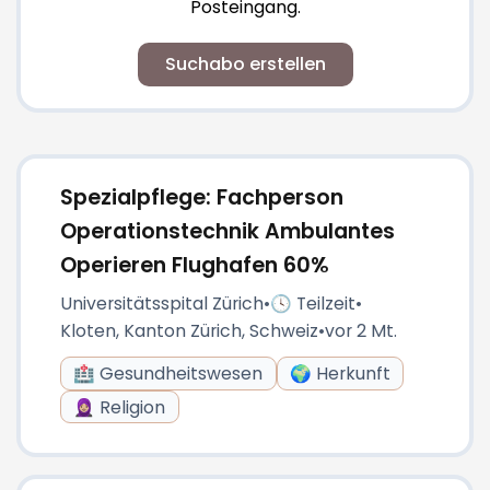
Posteingang.
Suchabo erstellen
Spezialpflege: Fachperson
Operationstechnik Ambulantes
Operieren Flughafen 60%
Universitätsspital Zürich
•
🕓 Teilzeit
•
Kloten, Kanton Zürich, Schweiz
•
vor 2 Mt.
🏥 Gesundheitswesen
🌍 Herkunft
🧕🏼 Religion