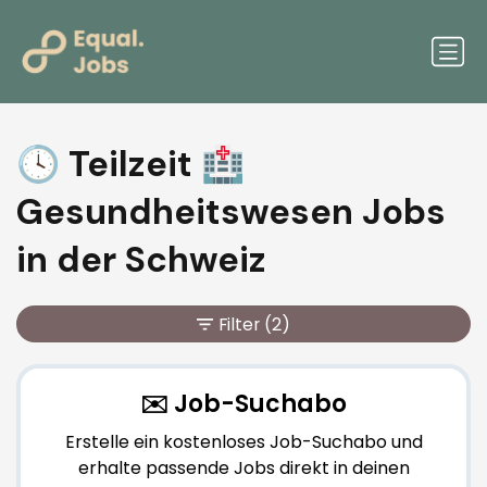
🕓 Teilzeit 🏥
Gesundheitswesen Jobs
in der Schweiz
Filter
(2)
✉️ Job-Suchabo
Erstelle ein kostenloses Job-Suchabo und
erhalte passende Jobs direkt in deinen