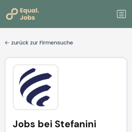
zurück zur Firmensuche
Jobs bei Stefanini