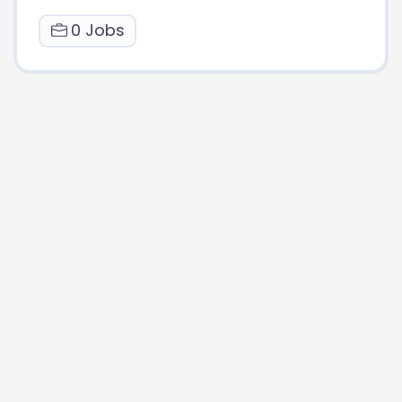
0 Jobs