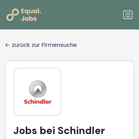
zurück zur Firmensuche
Jobs bei Schindler