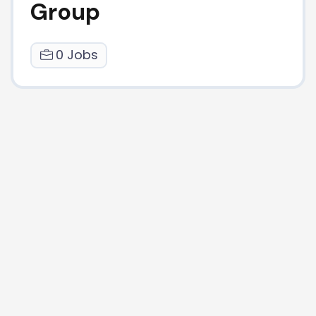
Group
0 Jobs