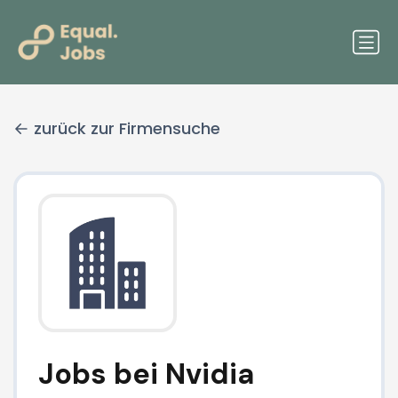
zurück zur Firmensuche
Jobs bei Nvidia