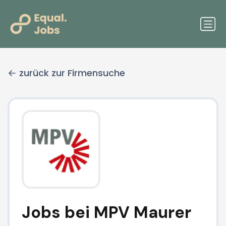
zurück zur Firmensuche
Jobs bei MPV Maurer