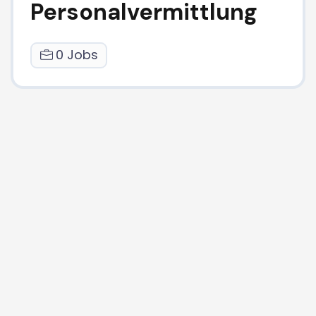
Personalvermittlung
0 Jobs