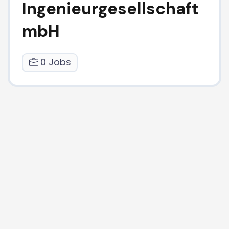
Ingenieurgesellschaft
mbH
0 Jobs