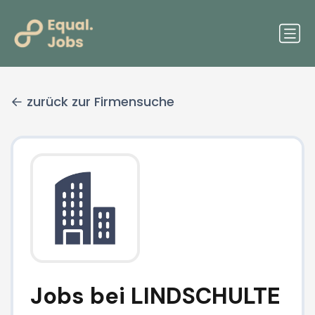
zurück zur Firmensuche
Jobs bei LINDSCHULTE