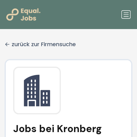
zurück zur Firmensuche
Jobs bei Kronberg