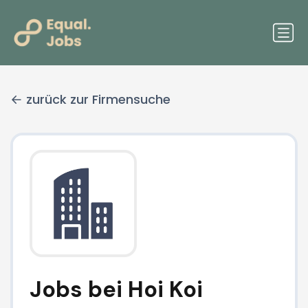
zurück zur Firmensuche
Jobs bei Hoi Koi