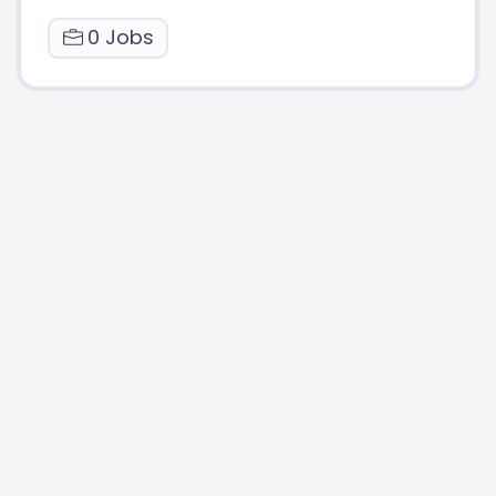
0 Jobs