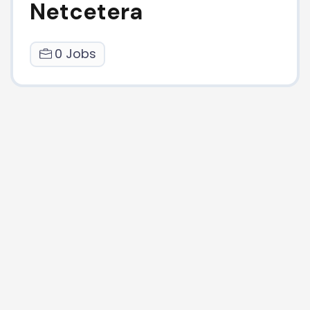
Netcetera
0 Jobs