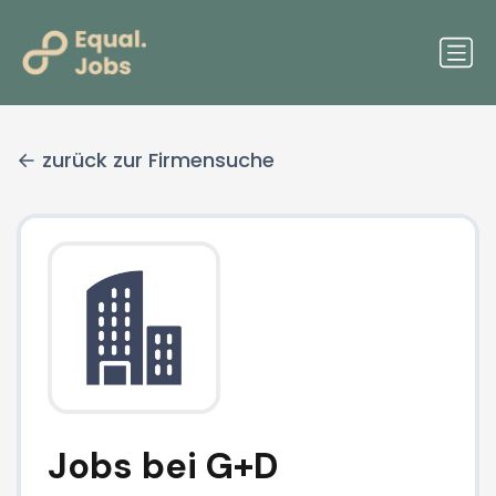
zurück zur Firmensuche
Jobs bei G+D