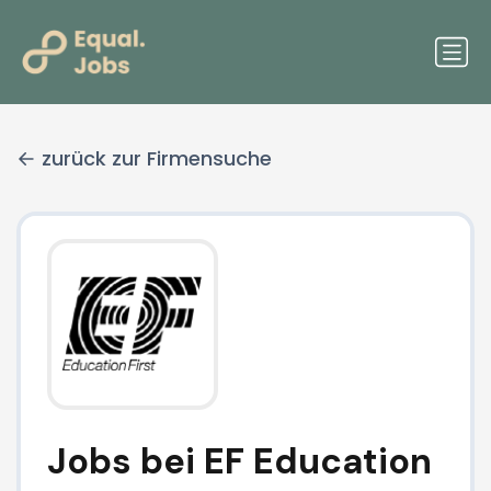
zurück zur Firmensuche
Jobs bei EF Education