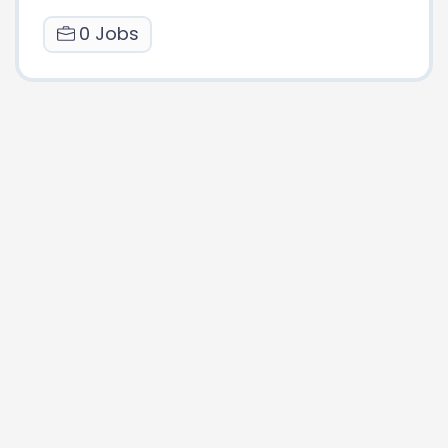
0 Jobs