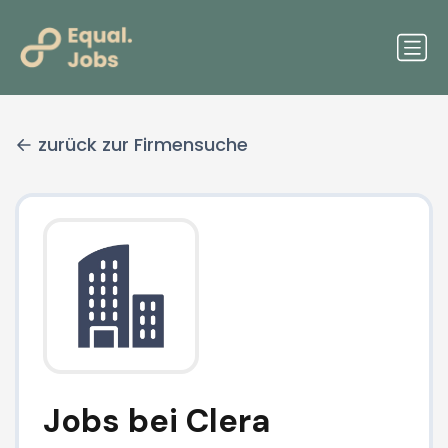
zurück zur Firmensuche
Jobs bei Clera