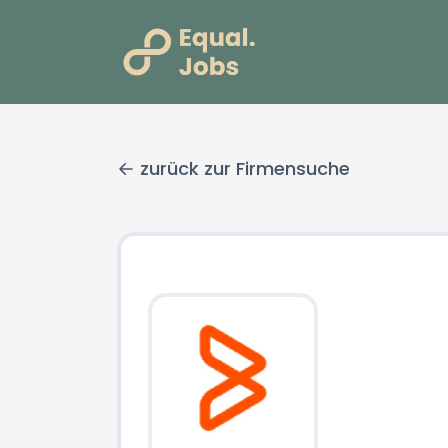
zurück zur Firmensuche