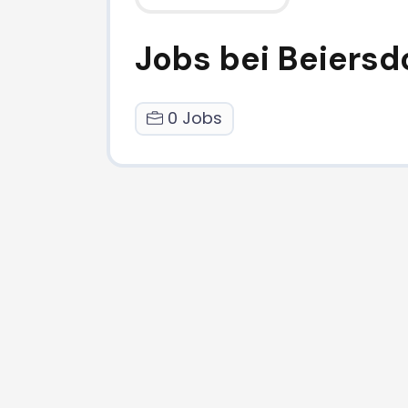
Jobs bei Beiersd
0 Jobs