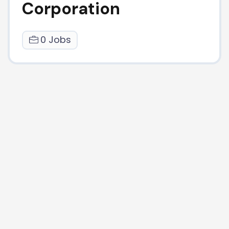
Corporation
0 Jobs