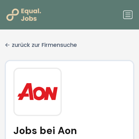
zurück zur Firmensuche
Jobs bei Aon