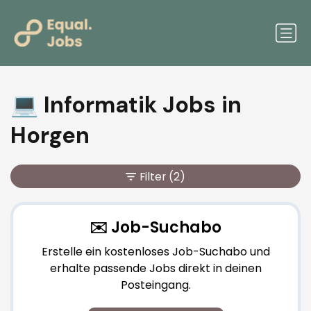
💻 Informatik Jobs in
Horgen
Filter
(2)
✉️ Job-Suchabo
Erstelle ein kostenloses Job-Suchabo und
erhalte passende Jobs direkt in deinen
Posteingang.