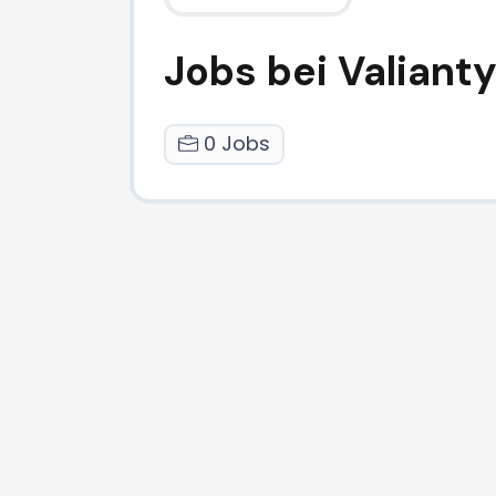
Jobs bei Valiant
0 Jobs