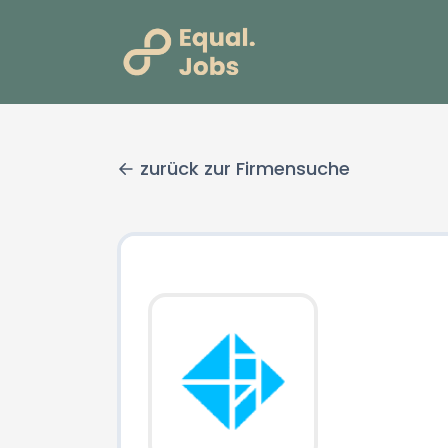
zurück zur Firmensuche