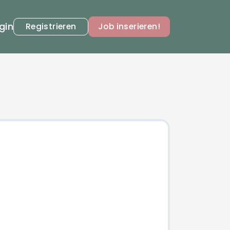
gin
Registrieren
Job inserieren!