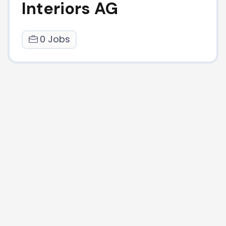
Interiors AG
0 Jobs