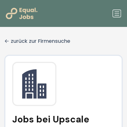
zurück zur Firmensuche
Jobs bei Upscale