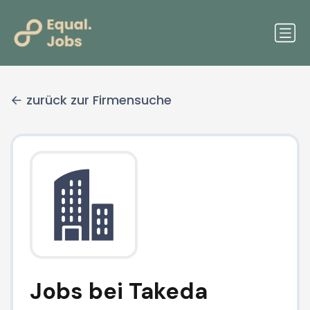
zurück zur Firmensuche
Jobs bei Takeda