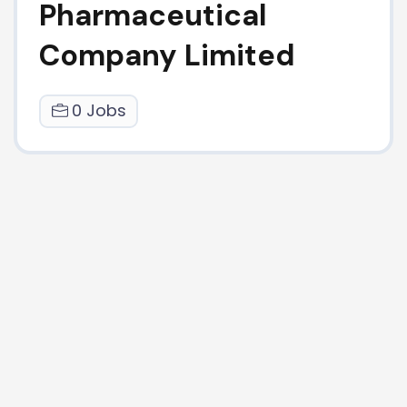
Pharmaceutical
Company Limited
0 Jobs