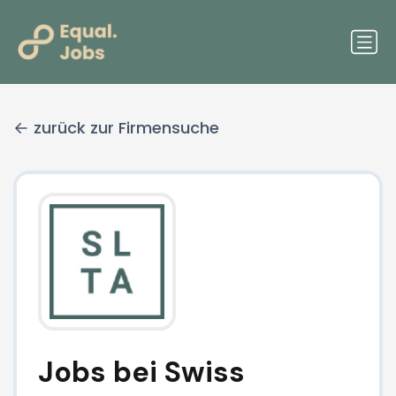
zurück zur Firmensuche
Jobs bei Swiss