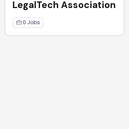
LegalTech Association
0 Jobs