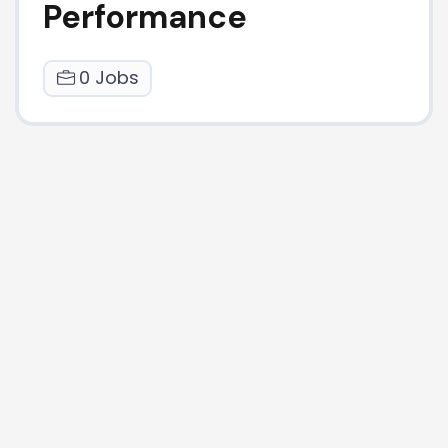
Performance
0 Jobs