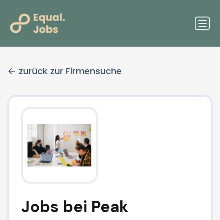
zurück zur Firmensuche
Jobs bei Peak