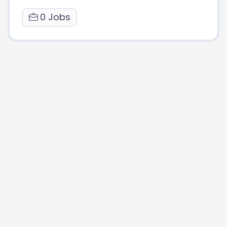
0 Jobs