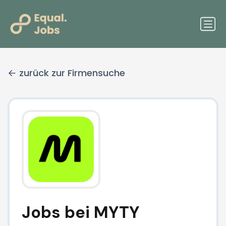
zurück zur Firmensuche
Jobs bei MYTY