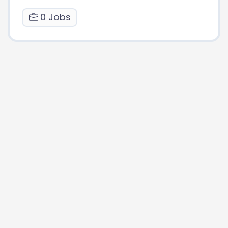
0 Jobs