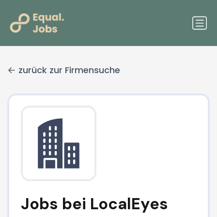
zurück zur Firmensuche
Jobs bei LocalEyes