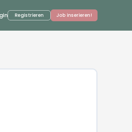
gin
Registrieren
Job inserieren!