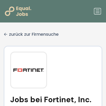
zurück zur Firmensuche
Jobs bei Fortinet, Inc.