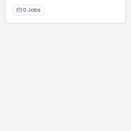
0 Jobs