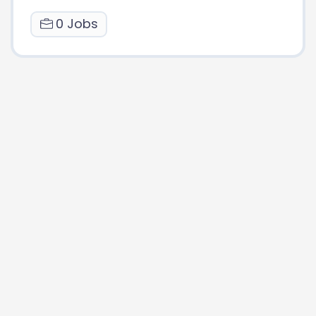
0 Jobs