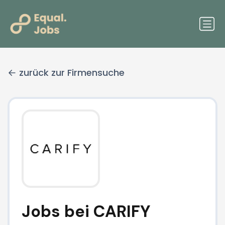
zurück zur Firmensuche
Jobs bei CARIFY