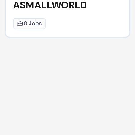
ASMALLWORLD
0 Jobs