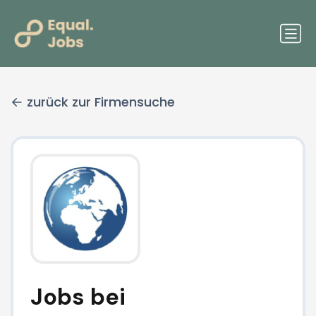
zurück zur Firmensuche
Jobs bei