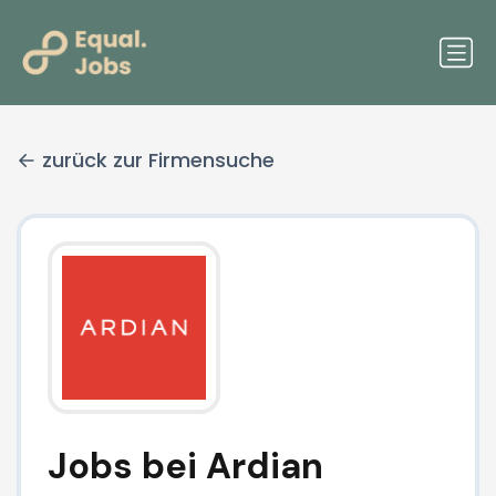
zurück zur Firmensuche
Jobs bei Ardian