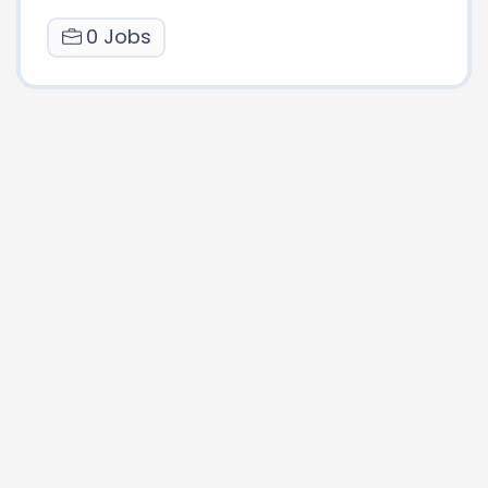
0 Jobs